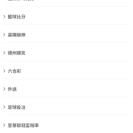
籃球比分
昊陽娛樂
德州撲克
六合彩
外送
足球投注
至尊歐冠盃賠率