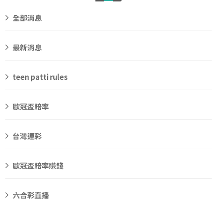
為怕其他四國從中得利，而自己卻得不到許諾的現實利益(遠
離通博娛樂城)。
全部消息
最新消息
teen patti rules
歐冠盃賠率
台灣運彩
歐冠盃賠率賺錢
六合彩直播