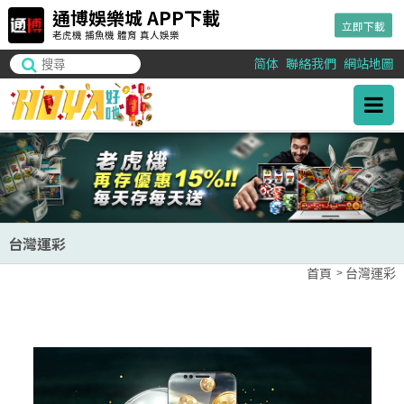
通博娛樂城 APP下載
立即下載
老虎機 捕魚機 體育 真人娛樂
简体
聯絡我們
網站地圖
台灣運彩
首頁
台灣運彩