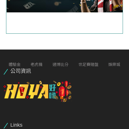
體驗金
老虎機
通博比分
世足賽賭盤
娛樂城
公司資訊
Links