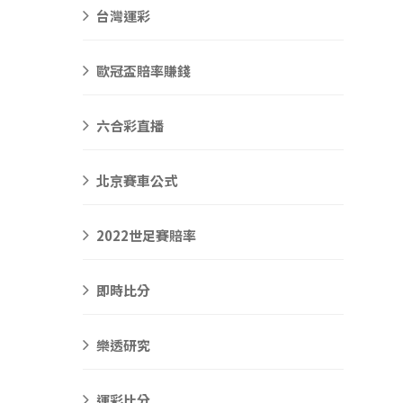
台灣運彩
歐冠盃賠率賺錢
六合彩直播
北京賽車公式
2022世足賽賠率
即時比分
樂透研究
運彩比分