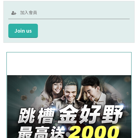
加入會員
Join us