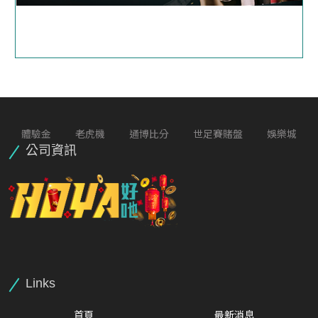
體驗金
老虎機
通博比分
世足賽賭盤
娛樂城
公司資訊
Links
首頁
最新消息