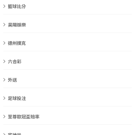
籃球比分
昊陽娛樂
德州撲克
六合彩
外送
足球投注
至尊歐冠盃賠率
宅神爺