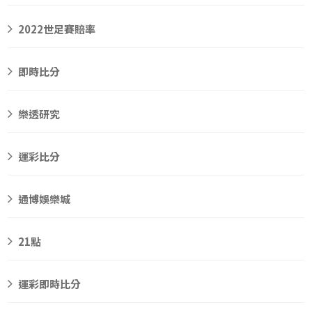
2022世足賽賠率
即時比分
樂透研究
運彩比分
通博娛樂城
21點
運彩即時比分