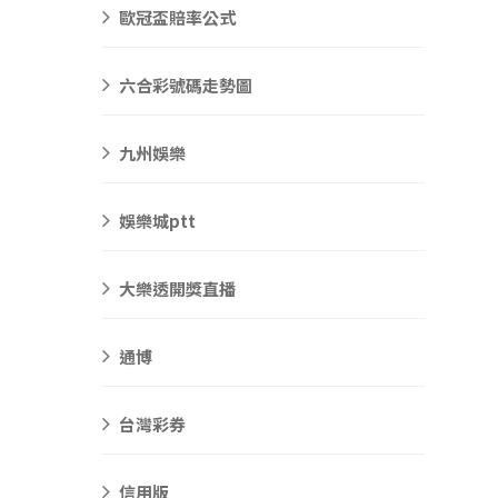
歐冠盃賠率公式
六合彩號碼走勢圖
九州娛樂
娛樂城ptt
大樂透開獎直播
通博
台灣彩券
信用版