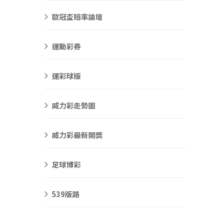
歐冠盃賠率論壇
運動彩券
運彩球版
威力彩走勢圖
威力彩最新開獎
足球博彩
539版路