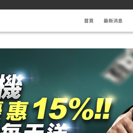
首頁
最新消息