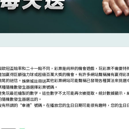
與歐冠盃賠率和二十一點不同，彩票是純粹的機會遊戲，玩彩票不需要特
增加贏得巨額強力球或超級百萬大獎的機會。有許多網站聲稱擁有贏得彩
徹尾的迷信。
其他彩票網站可能聲稱已發現各種算法來挑選中
娛樂城註冊送
某種隨機數發生器選擇彩票號碼。
避免玩最近繪製的數字。這些數字不太可能再次被提取。統計數據顯示，
的隨機數發生器選出的。
沒有所謂的“幸運”號碼。在播放您的生日日期可能很有趣時，您的生日