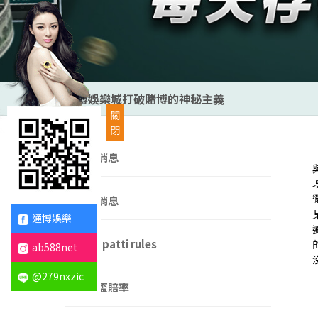
威博娛樂城打破賭博的神秘主義
關
閉
全部消息
最新消息
通博娛樂
teen patti rules
ab588net
@279nxzic
歐冠盃賠率