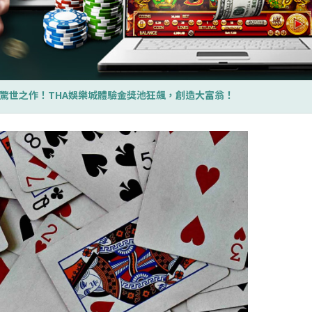
驚世之作！THA娛樂城體驗金獎池狂飆，創造大富翁！