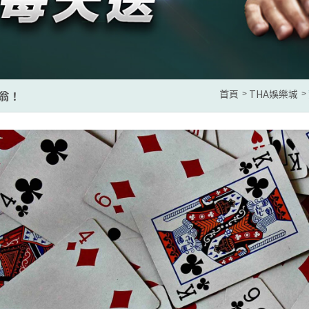
首頁
THA娛樂城
翁！