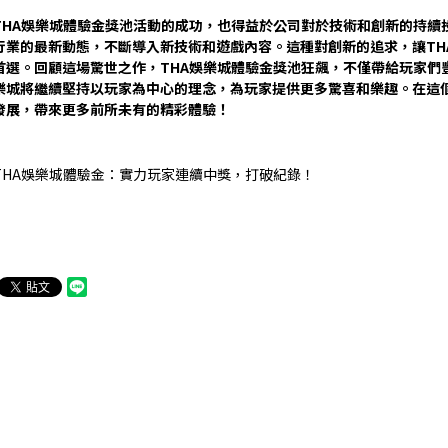
THA娛樂城體驗金獎池活動的成功，也得益於公司對於技術和創新的持續
行業的最新動態，不斷導入新技術和遊戲內容。這種對創新的追求，讓TH
首選。回顧這場驚世之作，THA娛樂城體驗金獎池狂飆，不僅帶給玩家們
樂城將繼續堅持以玩家為中心的理念，為玩家提供更多驚喜和樂趣。在這個
發展，帶來更多前所未有的精彩體驗！
THA娛樂城體驗金：實力玩家連續中獎，打破紀錄！