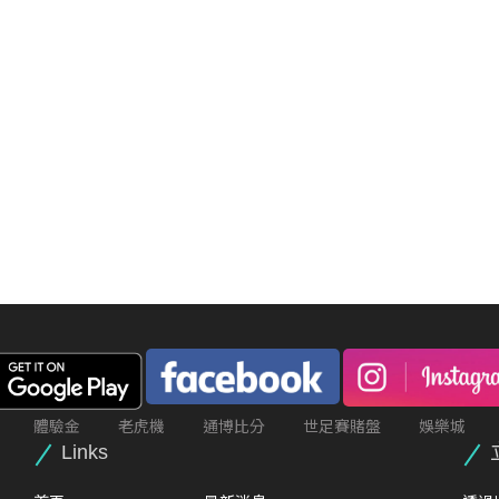
體驗金
老虎機
通博比分
世足賽賭盤
娛樂城
Links