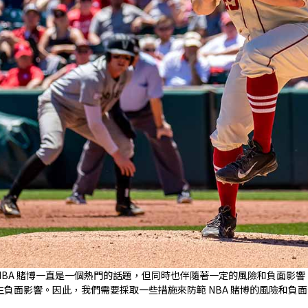
NBA 賭博一直是一個熱門的話題，但同時也伴隨著一定的風險和負面影
生負面影響。因此，我們需要採取一些措施來防範 NBA 賭博的風險和負