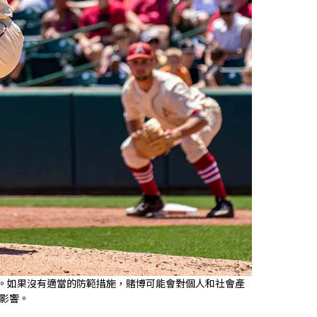
響。如果沒有適當的防範措施，賭博可能會對個人和社會產
面影響。