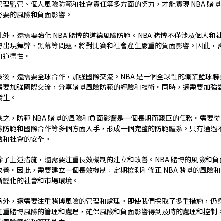
管理監管、個人風險防範和社會責任等多方面的努力，才能實現 NBA 
必要的風險和負面影響。
此外，還需要強化 NBA 賭博的道德風險防範。NBA 賭博不僅涉及個人和
博出現舞弊、黑幕等問題，將對比賽和社會產生嚴重的負面影響。因此，需
和道德性。
最後，還需要全球合作，加強國際交流。NBA 是一個全球性的職業籃球
需要加強國際交流，分享賭博風險防範的經驗和技術。同時，還需要加強
發生。
總之，防範 NBA 賭博的風險和負面影響是一個長期而艱巨的任務。需
險防範和國際合作等多個方面入手，形成一個完整的防範體系。只有通過不
益和社會的安全。
除了上述措施，還需要注重長效機制的建立和改善。NBA 賭博的風險和
改善。因此，需要建立一個長效機制，定期檢測和修正 NBA 賭博的風
斷變化的社會和市場環境。
另外，還需要注重賭博風險的管理和處理。即使我們採取了多重措施，仍然
注重賭博風險的管理和處理，確保風險和負面影響得到及時的處理和控制