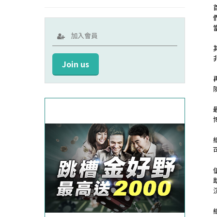
加入會員
Join us