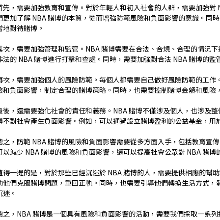
首先，需要加強教育和宣傳。對於年輕人和初入社會的人群，需要加強對 
們更加了解 NBA 賭博的本質，從而增強防範風險和負面影響的意識。
當地對待賭博。
其次，需要加強管理和監管。NBA 賭博需要在合法、合規、合理的情況
非法的 NBA 賭博進行打擊和查處。同時，需要加強對合法 NBA 賭博
再次，需要加強個人的風險防範。每個人都需要自己做好風險防範的工作。
險和負面影響，制定合理的賭博策略。同時，也需要控制賭博金額和風險
最後，還需要強化社會的責任和義務。NBA 賭博不僅涉及個人，也涉及整
博不對社會產生負面影響。例如，可以通過設立賭博盈利的公益基金，用
總之，防範 NBA 賭博的風險和負面影響需要從多方面入手，包括教育
可以減少 NBA 賭博的風險和負面影響，還可以提高社會公眾對 NBA 賭
值得一提的是，對於那些已經沉迷於 NBA 賭博的人，需要提供相應的
助他們克服賭博問題，重回正軌。同時，也需要引導他們轉換生活方式，發
沉迷。
總之，NBA 賭博是一個具有風險和負面影響的活動，需要我們採取一系