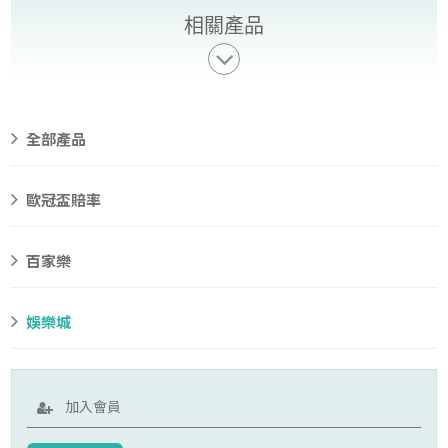
相關產品
全部產品
歐冠盃賠率
百家樂
娛樂城
加入會員