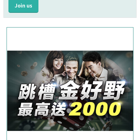
Join us