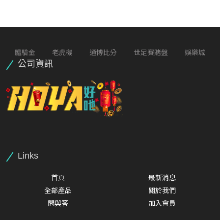
體驗金
老虎機
通博比分
世足賽賭盤
娛樂城
公司資訊
Links
首頁
最新消息
全部產品
關於我們
問與答
加入會員